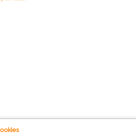
ookies