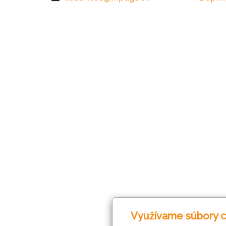
Využívame súbory c