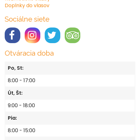
Doplnky do vlasov
Sociálne siete
Otváracia doba
Po, St:
8:00 - 17:00
Út, Št:
9:00 - 18:00
Pia:
8:00 - 15:00