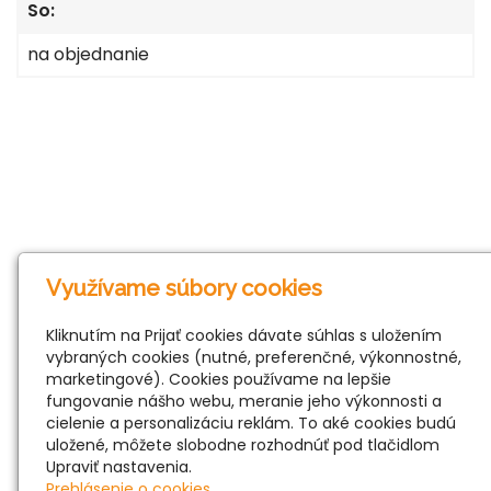
So:
na objednanie
Využívame súbory cookies
Kliknutím na Prijať cookies dávate súhlas s uložením
vybraných cookies (nutné, preferenčné, výkonnostné,
marketingové). Cookies používame na lepšie
fungovanie nášho webu, meranie jeho výkonnosti a
cielenie a personalizáciu reklám. To aké cookies budú
uložené, môžete slobodne rozhodnúť pod tlačidlom
Upraviť nastavenia.
Prehlásenie o cookies.