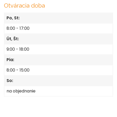
Otváracia doba
Po, St:
8:00 - 17:00
Út, Št:
9:00 - 18:00
Pia:
8:00 - 15:00
So:
na objednanie